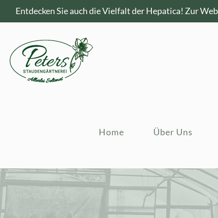
Entdecken Sie auch die Vielfalt der Hepatica!
Zur Webs
Home
Über Uns