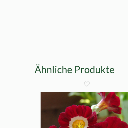
Ähnliche Produkte