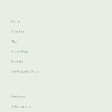
Home
Über Uns
Shop
Ausstellung
Kontakt
Zur Hepatica Seite
Lieferung
Zahlungsarten