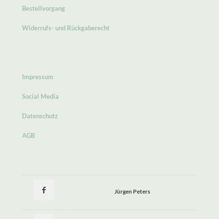
Bestellvorgang
Widerrufs- und Rückgaberecht
Impressum
Social Media
Datenschutz
AGB
Jürgen Peters