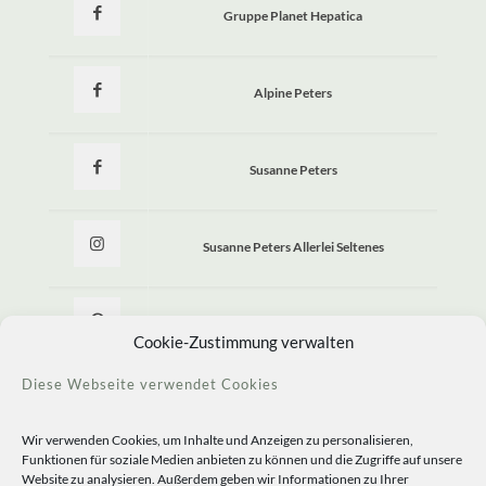
Gruppe Planet Hepatica
Alpine Peters
Susanne Peters
Susanne Peters Allerlei Seltenes
Allerlei Seltenes
Cookie-Zustimmung verwalten
Diese Webseite verwendet Cookies
Wir verwenden Cookies, um Inhalte und Anzeigen zu personalisieren,
Funktionen für soziale Medien anbieten zu können und die Zugriffe auf unsere
Website zu analysieren. Außerdem geben wir Informationen zu Ihrer