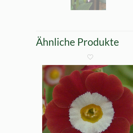
Ähnliche Produkte