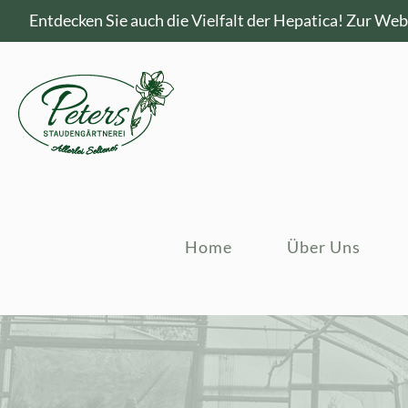
Entdecken Sie auch die Vielfalt der Hepatica!
Zur Webs
Home
Über Uns