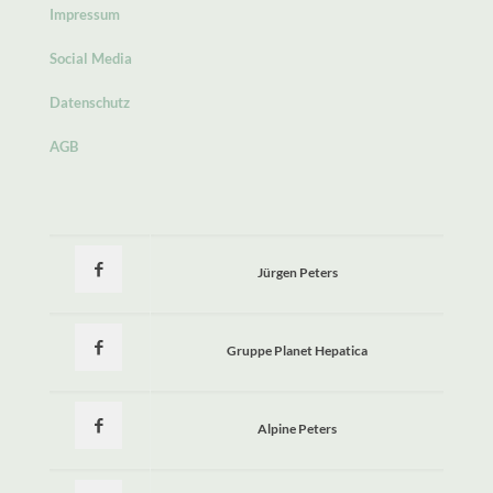
Impressum
Social Media
Datenschutz
AGB
Jürgen Peters
Gruppe Planet Hepatica
Alpine Peters