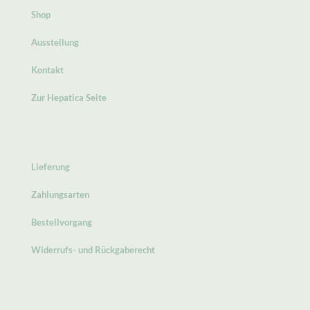
Shop
Ausstellung
Kontakt
Zur Hepatica Seite
Lieferung
Zahlungsarten
Bestellvorgang
Widerrufs- und Rückgaberecht