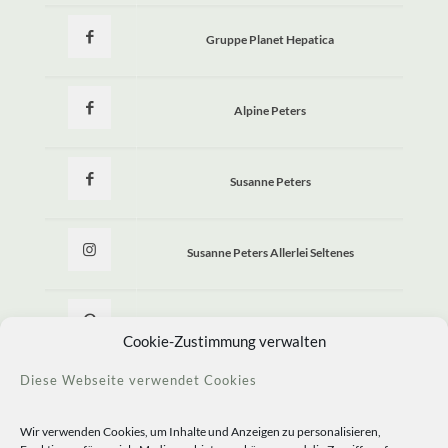
Gruppe Planet Hepatica
Alpine Peters
Susanne Peters
Susanne Peters Allerlei Seltenes
Allerlei Seltenes
Cookie-Zustimmung verwalten
Diese Webseite verwendet Cookies
Wir verwenden Cookies, um Inhalte und Anzeigen zu personalisieren,