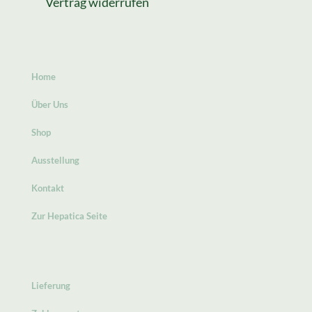
Vertrag widerrufen
Home
Über Uns
Shop
Ausstellung
Kontakt
Zur Hepatica Seite
Lieferung