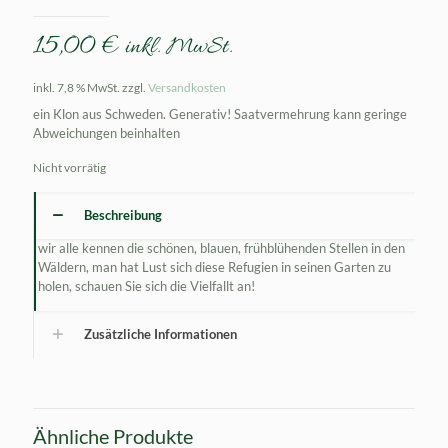
15,00
€
inkl. MwSt.
inkl. 7,8 % MwSt.
zzgl.
Versandkosten
ein Klon aus Schweden. Generativ! Saatvermehrung kann geringe
Abweichungen beinhalten
Nicht vorrätig
Beschreibung
wir alle kennen die schönen, blauen, frühblühenden Stellen in den
Wäldern, man hat Lust sich diese Refugien in seinen Garten zu
holen, schauen Sie sich die Vielfallt an!
Zusätzliche Informationen
Ähnliche Produkte