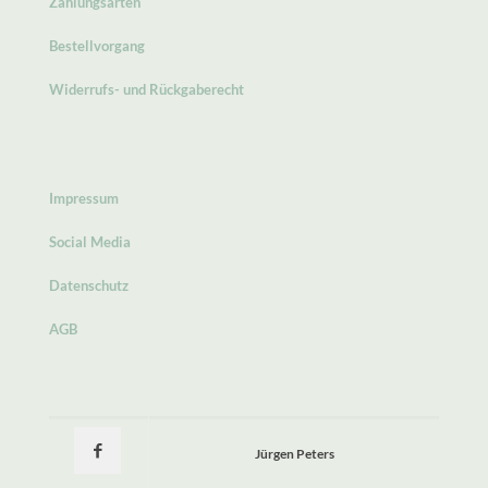
Zahlungsarten
Bestellvorgang
Widerrufs- und Rückgaberecht
Impressum
Social Media
Datenschutz
AGB
Jürgen Peters