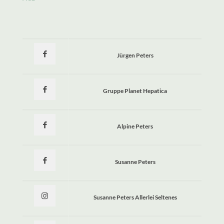
Jürgen Peters
Gruppe Planet Hepatica
Alpine Peters
Susanne Peters
Susanne Peters Allerlei Seltenes