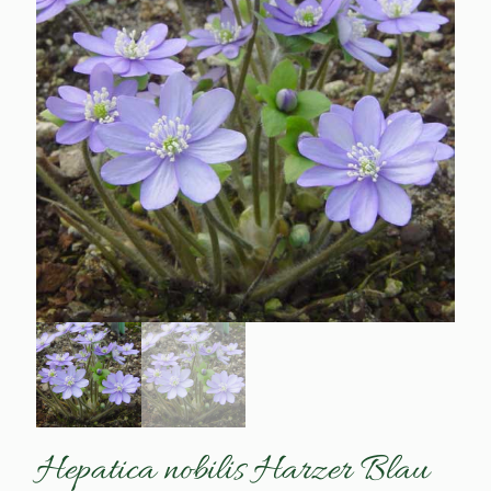
Hepatica nobilis Harzer Blau