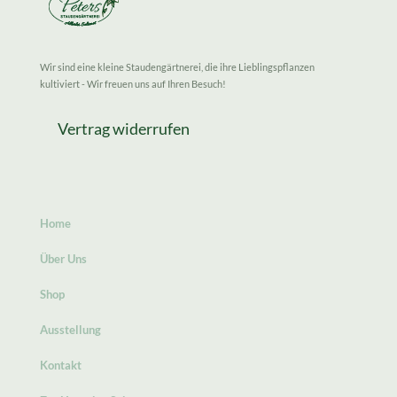
Wir sind eine kleine Staudengärtnerei, die ihre Lieblingspflanzen
kultiviert - Wir freuen uns auf Ihren Besuch!
Vertrag widerrufen
Home
Über Uns
Shop
Ausstellung
Kontakt