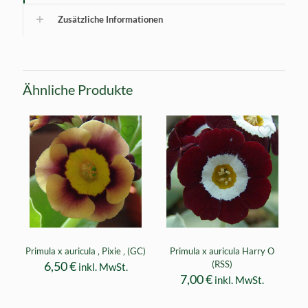
Zusätzliche Informationen
Ähnliche Produkte
Primula x auricula ‚ Pixie ‚ (GC)
Primula x auricula Harry O
6,50
€
(RSS)
inkl. MwSt.
7,00
€
inkl. MwSt.