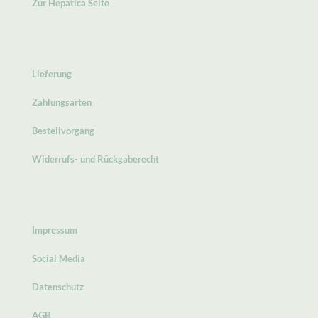
Zur Hepatica Seite
Lieferung
Zahlungsarten
Bestellvorgang
Widerrufs- und Rückgaberecht
Impressum
Social Media
Datenschutz
AGB