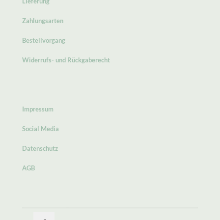
Lieferung
Zahlungsarten
Bestellvorgang
Widerrufs- und Rückgaberecht
Impressum
Social Media
Datenschutz
AGB