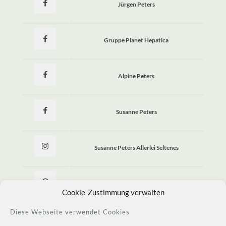
Jürgen Peters
Gruppe Planet Hepatica
Alpine Peters
Susanne Peters
Susanne Peters Allerlei Seltenes
Allerlei Seltenes
Cookie-Zustimmung verwalten
Diese Webseite verwendet Cookies