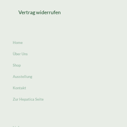
Vertrag widerrufen
Home
Über Uns
Shop
Ausstellung
Kontakt
Zur Hepatica Seite