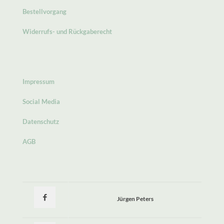
Bestellvorgang
Widerrufs- und Rückgaberecht
Impressum
Social Media
Datenschutz
AGB
Jürgen Peters