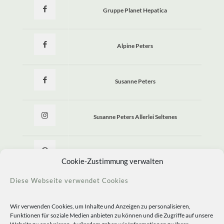
Gruppe Planet Hepatica
Alpine Peters
Susanne Peters
Susanne Peters Allerlei Seltenes
Allerlei Seltenes
Cookie-Zustimmung verwalten
Diese Webseite verwendet Cookies
Wir verwenden Cookies, um Inhalte und Anzeigen zu personalisieren,
Funktionen für soziale Medien anbieten zu können und die Zugriffe auf unsere