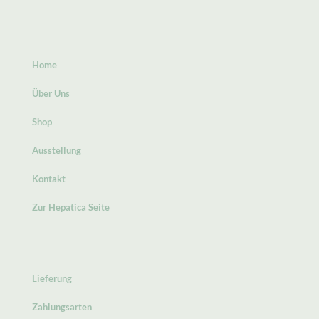
Home
Über Uns
Shop
Ausstellung
Kontakt
Zur Hepatica Seite
Lieferung
Zahlungsarten