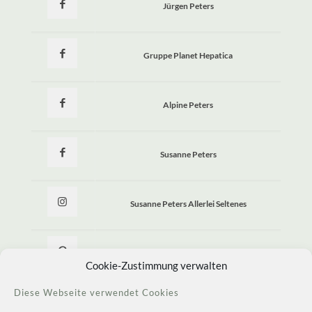
Jürgen Peters
Gruppe Planet Hepatica
Alpine Peters
Susanne Peters
Susanne Peters Allerlei Seltenes
Allerlei Seltenes
Cookie-Zustimmung verwalten
Diese Webseite verwendet Cookies