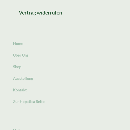
Vertrag widerrufen
Home
Über Uns
Shop
Ausstellung
Kontakt
Zur Hepatica Seite