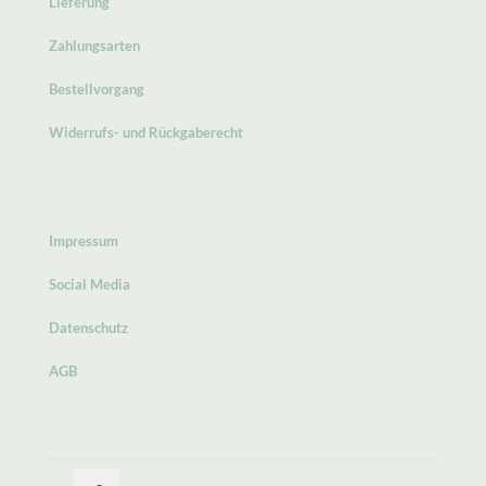
Lieferung
Zahlungsarten
Bestellvorgang
Widerrufs- und Rückgaberecht
Impressum
Social Media
Datenschutz
AGB