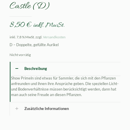
Castle (D)
8,50
€
inkl. MwSt.
inkl. 7,8 % MwSt.
zzgl.
Versandkosten
D – Doppelte, gefüllte Aurikel
Nicht vorrätig
Beschreibung
Show Primeln sind etwas für Sammler, die sich mit den Pflanzen
anfreunden und ihnen ihre Ansprüche geben. Die speziellen Licht-
und Bodenverhältnisse müssen berücksichtigt werden, dann hat
man auch seine Freude an diesen Pflanzen.
Zusätzliche Informationen