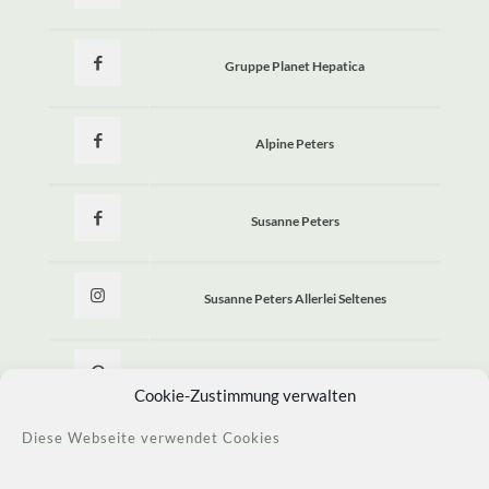
Gruppe Planet Hepatica
Alpine Peters
Susanne Peters
Susanne Peters Allerlei Seltenes
Allerlei Seltenes
Cookie-Zustimmung verwalten
Diese Webseite verwendet Cookies