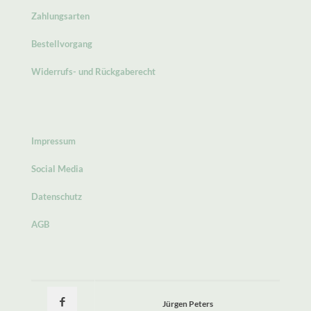
Zahlungsarten
Bestellvorgang
Widerrufs- und Rückgaberecht
Impressum
Social Media
Datenschutz
AGB
Jürgen Peters