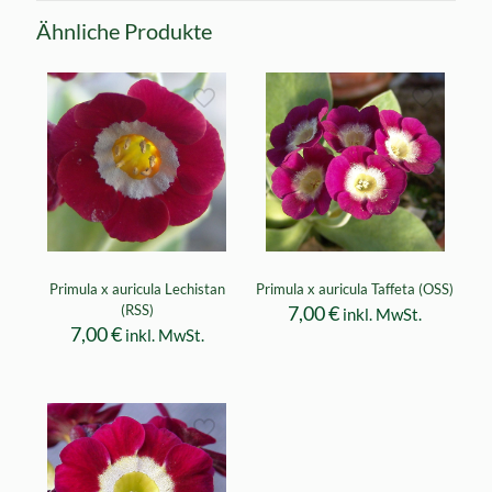
Ähnliche Produkte
Primula x auricula Lechistan
Primula x auricula Taffeta (OSS)
(RSS)
7,00
€
inkl. MwSt.
7,00
€
inkl. MwSt.