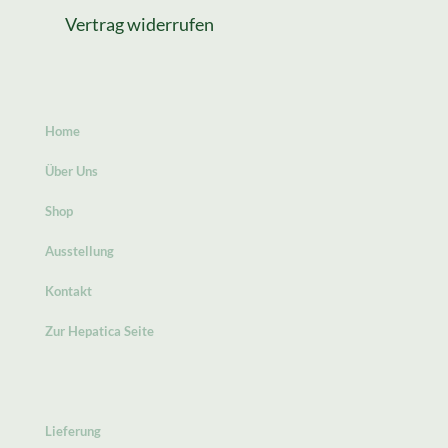
Vertrag widerrufen
Home
Über Uns
Shop
Ausstellung
Kontakt
Zur Hepatica Seite
Lieferung