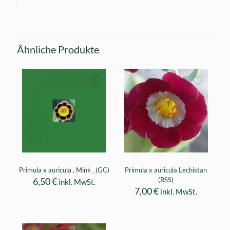
Ähnliche Produkte
Primula x auricula ‚ Mink ‚ (GC)
Primula x auricula Lechistan
6,50
€
(RSS)
inkl. MwSt.
7,00
€
inkl. MwSt.