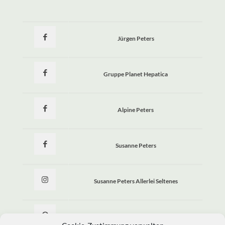
Jürgen Peters
Gruppe Planet Hepatica
Alpine Peters
Susanne Peters
Susanne Peters Allerlei Seltenes
Allerlei Seltenes