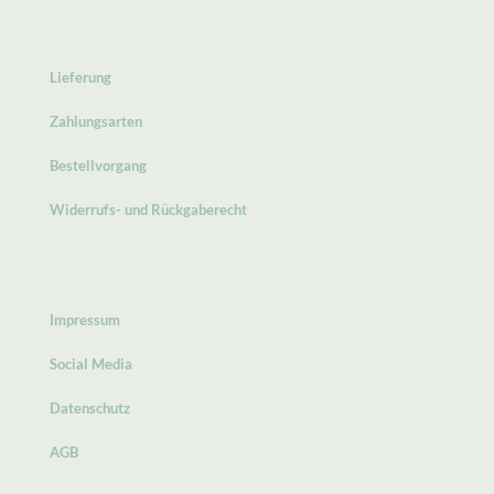
Lieferung
Zahlungsarten
Bestellvorgang
Widerrufs- und Rückgaberecht
Impressum
Social Media
Datenschutz
AGB