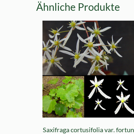
Ähnliche Produkte
Saxifraga cortusifolia var. fortu