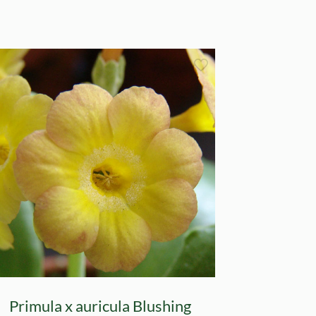
Primula x auricula Blushing