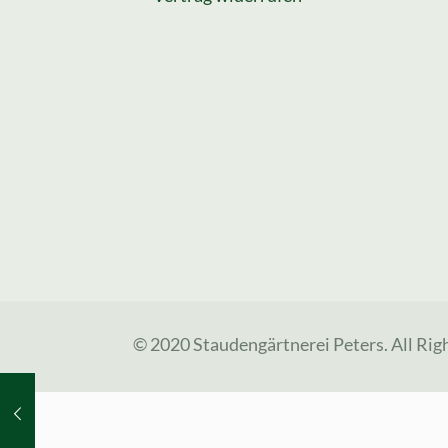
© 2020 Staudengärtnerei Peters. All Rig