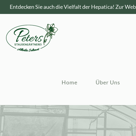
Entdecken Sie auch die Vielfalt der Hepatica!
Zur Webs
Home
Über Uns