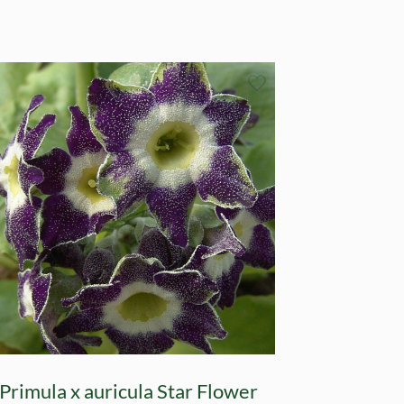
Primula x auricula Star Flower