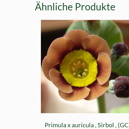
Ähnliche Produkte
Primula x auricula ‚ Sirbol ‚ (GC