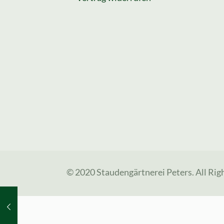
© 2020 Staudengärtnerei Peters. All Rig