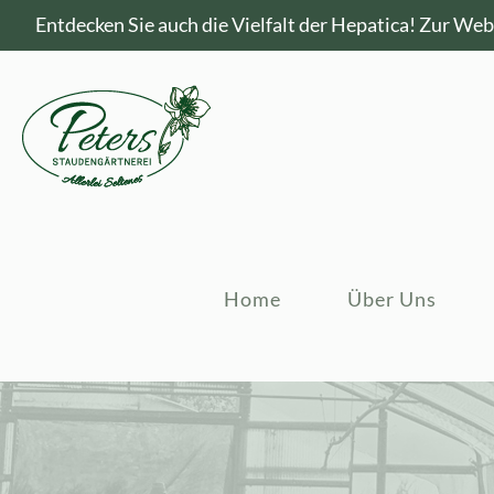
Entdecken Sie auch die Vielfalt der Hepatica!
Zur Webs
Home
Über Uns