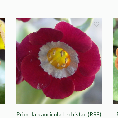
Primula x auricula Lechistan (RSS)