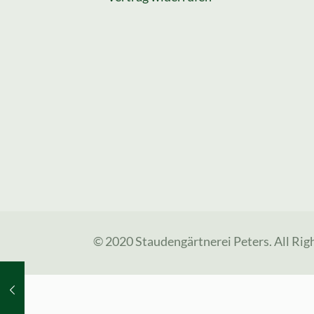
© 2020 Staudengärtnerei Peters. All Rig