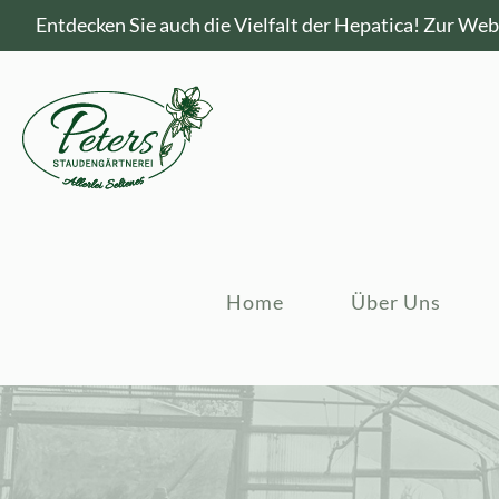
Entdecken Sie auch die Vielfalt der Hepatica!
Zur Webs
Home
Über Uns