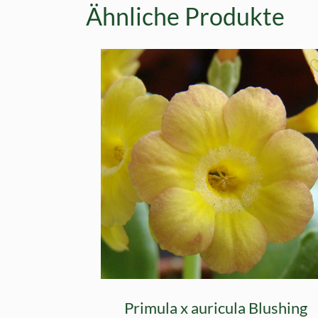
Ähnliche Produkte
Primula x auricula Blushing