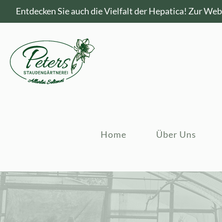
Entdecken Sie auch die Vielfalt der Hepatica!
Zur Webs
Home
Über Uns