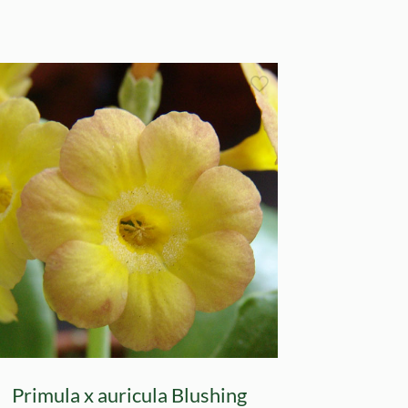
Primula x auricula Blushing