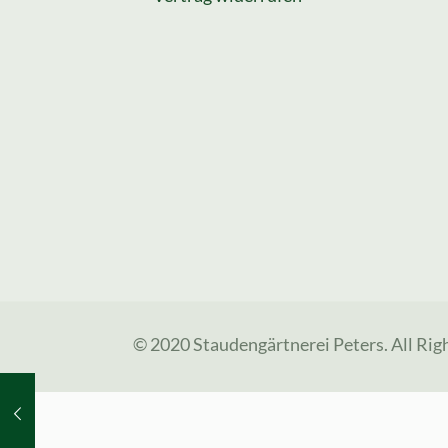
© 2020 Staudengärtnerei Peters. All Rig