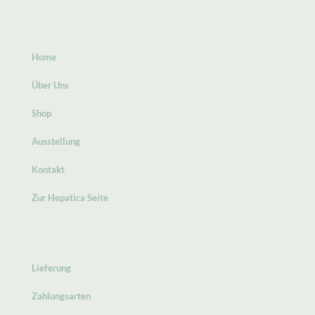
Home
Über Uns
Shop
Ausstellung
Kontakt
Zur Hepatica Seite
Lieferung
Zahlungsarten