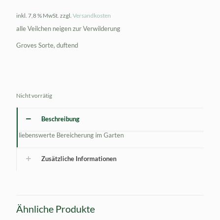
inkl. 7,8 % MwSt.
zzgl.
Versandkosten
alle Veilchen neigen zur Verwilderung
Groves Sorte, duftend
Nicht vorrätig
Beschreibung
liebenswerte Bereicherung im Garten
Zusätzliche Informationen
Ähnliche Produkte