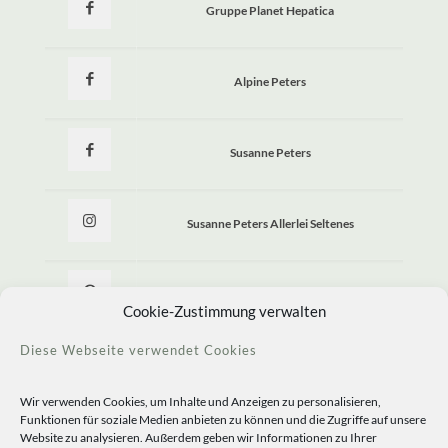
Gruppe Planet Hepatica
Alpine Peters
Susanne Peters
Susanne Peters Allerlei Seltenes
Allerlei Seltenes
Cookie-Zustimmung verwalten
Diese Webseite verwendet Cookies
Wir verwenden Cookies, um Inhalte und Anzeigen zu personalisieren,
Funktionen für soziale Medien anbieten zu können und die Zugriffe auf unsere
Website zu analysieren. Außerdem geben wir Informationen zu Ihrer