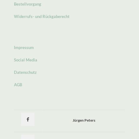
Bestellvorgang
Widerrufs- und Rückgaberecht
Impressum
Social Media
Datenschutz
AGB
Jürgen Peters