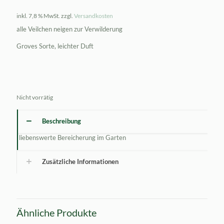
inkl. 7,8 % MwSt.
zzgl.
Versandkosten
alle Veilchen neigen zur Verwilderung
Groves Sorte, leichter Duft
Nicht vorrätig
Beschreibung
liebenswerte Bereicherung im Garten
Zusätzliche Informationen
Ähnliche Produkte