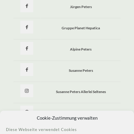
Jürgen Peters
Gruppe Planet Hepatica
Alpine Peters
Susanne Peters
Susanne Peters Allerlei Seltenes
Allerlei Seltenes
Cookie-Zustimmung verwalten
Diese Webseite verwendet Cookies