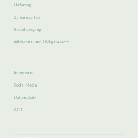
Lieferung
Zahlungsarten
Bestellvorgang
Widerrufs- und Rückgaberecht
Impressum
Social Media
Datenschutz
AGB