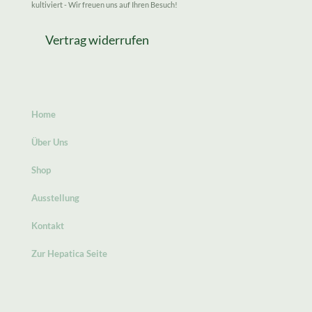
kultiviert - Wir freuen uns auf Ihren Besuch!
Vertrag widerrufen
Home
Über Uns
Shop
Ausstellung
Kontakt
Zur Hepatica Seite