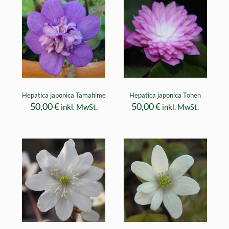
Hepatica japonica Tamahime
Hepatica japonica Tohen
50,00
€
50,00
€
inkl. MwSt.
inkl. MwSt.