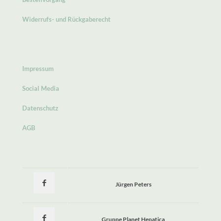
Widerrufs- und Rückgaberecht
Impressum
Social Media
Datenschutz
AGB
Jürgen Peters
Gruppe Planet Hepatica