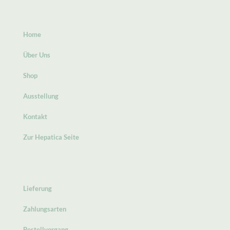
Home
Über Uns
Shop
Ausstellung
Kontakt
Zur Hepatica Seite
Lieferung
Zahlungsarten
Bestellvorgang