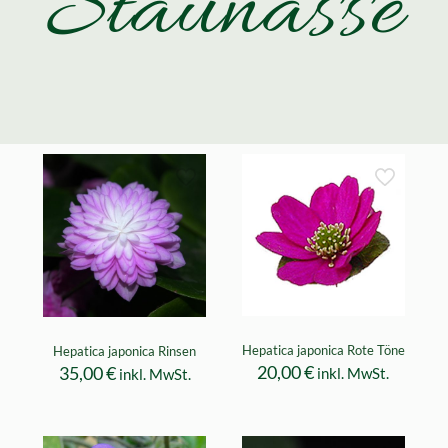
Staunässe
Hepatica japonica Rote Töne
Hepatica japonica Rinsen
20,00
€
35,00
€
inkl. MwSt.
inkl. MwSt.