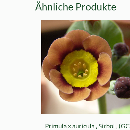
Ähnliche Produkte
Primula x auricula ‚ Sirbol ‚ (GC