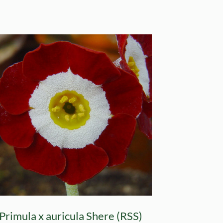
Primula x auricula Shere (RSS)