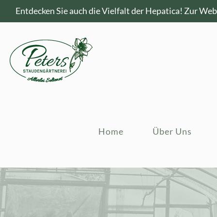
Entdecken Sie auch die Vielfalt der Hepatica!
Zur Webs
Home
Über Uns