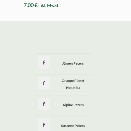
7,00
€
inkl. MwSt.
Jürgen Peters
a
Gruppe Planet
Hepatica
Alpine Peters
Susanne Peters