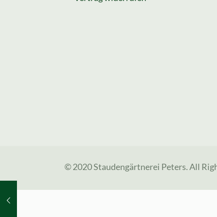
© 2020 Staudengärtnerei Peters. All Rig