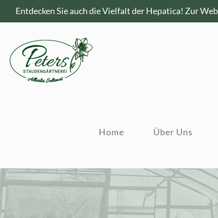
Entdecken Sie auch die Vielfalt der Hepatica!
Zur Webs
Home
Über Uns