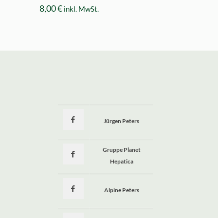
8,00
€
inkl. MwSt.
Jürgen Peters
a
Gruppe Planet
Hepatica
Alpine Peters