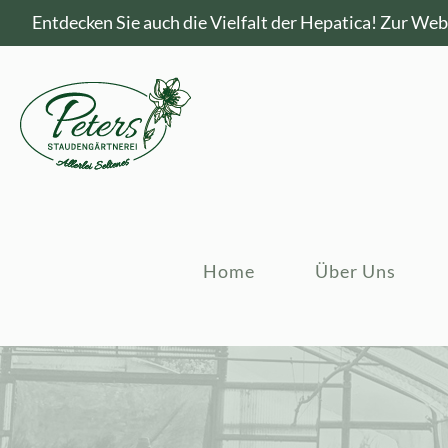
Entdecken Sie auch die Vielfalt der Hepatica!
Zur Webs
Home
Über Uns