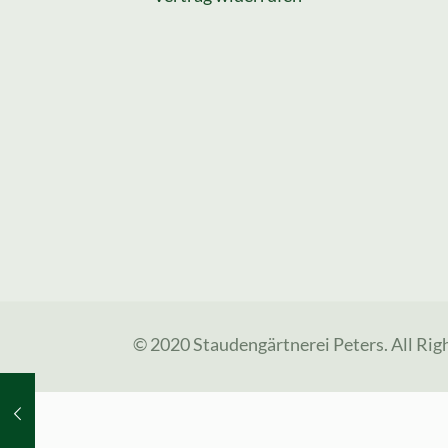
© 2020 Staudengärtnerei Peters. All Rig