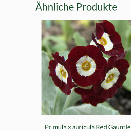
Ähnliche Produkte
Primula x auricula Red Gauntle