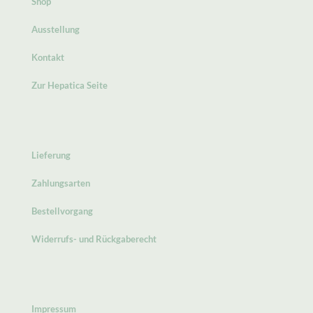
Shop
Ausstellung
Kontakt
Zur Hepatica Seite
Lieferung
Zahlungsarten
Bestellvorgang
Widerrufs- und Rückgaberecht
Impressum