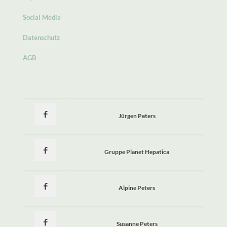
Social Media
Datenschutz
AGB
Jürgen Peters
Gruppe Planet Hepatica
Alpine Peters
Susanne Peters