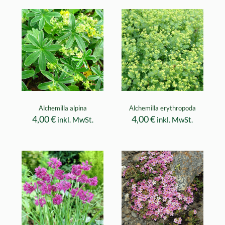
Alchemilla alpina
Alchemilla erythropoda
4,00
€
4,00
€
inkl. MwSt.
inkl. MwSt.